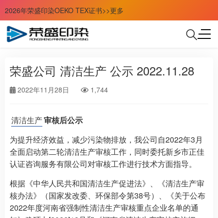
2026年荣盛印染OEKO TEX证书>>更多
荣盛公司 清洁生产 公示 2022.11.28
2022年11月28日
1,744
清洁生产
审核
后
公示
为提升经济效益，减少污染物排放，我公司自2022年3月
全面启动第二轮清洁生产审核工作，同时委托新乡市正佳
认证咨询服务有限公司对审核工作进行技术方面指导。
根据《中华人民共和国清洁生产促进法》、《清洁生产审
核办法》（国家发改委、环保部令第38号）、《关于公布
2022年度河南省强制性清洁生产审核重点企业名单的通