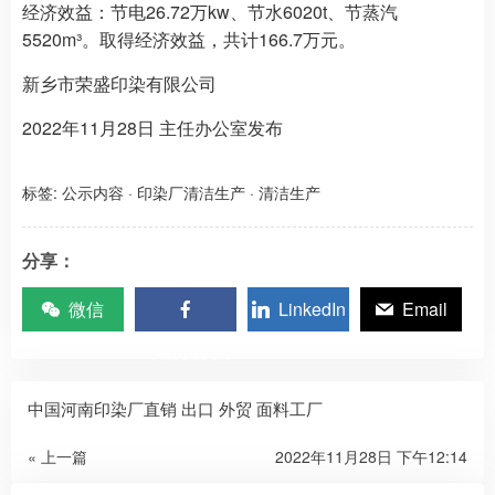
经济效益：节电26.72万kw、节水6020t、节蒸汽
5520m³。取得经济效益，共计166.7万元。
新乡市荣盛印染有限公司
2022年11月28日 主任办公室发布
标签:
公示内容
·
印染厂清洁生产
·
清洁生产
分享：
微信
LinkedIn
Email
Facebook
中国河南印染厂直销 出口 外贸 面料工厂
« 上一篇
2022年11月28日 下午12:14