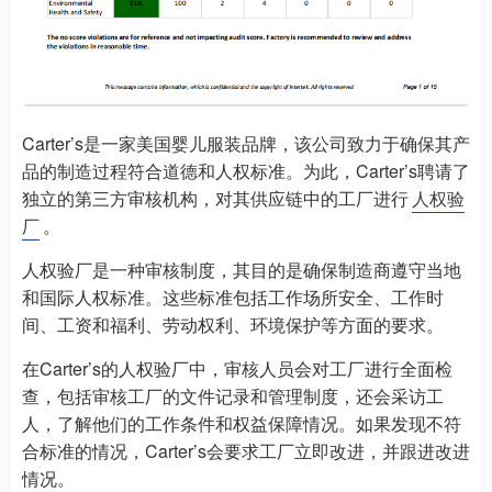
Carter’s是一家美国婴儿服装品牌，该公司致力于确保其产
品的制造过程符合道德和人权标准。为此，Carter’s聘请了
独立的第三方审核机构，对其供应链中的工厂进行
人权验
厂
。
人权验厂是一种审核制度，其目的是确保制造商遵守当地
和国际人权标准。这些标准包括工作场所安全、工作时
间、工资和福利、劳动权利、环境保护等方面的要求。
在Carter’s的人权验厂中，审核人员会对工厂进行全面检
查，包括审核工厂的文件记录和管理制度，还会采访工
人，了解他们的工作条件和权益保障情况。如果发现不符
合标准的情况，Carter’s会要求工厂立即改进，并跟进改进
情况。