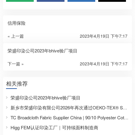
Facebook
信用保险
« 上一篇
2023年4月19日 下午7:17
荣盛印染公司2023年bhive验厂项目
下一篇 »
2023年4月19日 下午7:17
相关推荐
荣盛印染公司2023年bhive验厂项目
新乡市荣盛印染有限公司2026年再次通过OEKO-TEX® STANDARD 100认证，持续提升环保安全面料制造能力
TC Broadcloth Fabric Supplier China | 90/10 Polyester Cotton Shirting Fabric for Africa
Higg FEM认证印染工厂｜可持续面料制造商