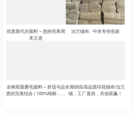
优质莫代尔面料 – 您的完美周
法兰绒布 · 中东专供包装
末之选
全棉双面磨毛面料 – 舒适与品
长期供应高品质印花绒布/法兰
质的完美结合 | 100%纯棉，圆
绒，工厂直供，共创双赢！
网印花，法兰绒