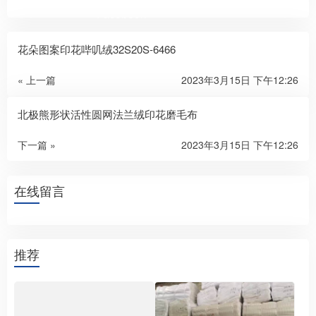
Facebook
花朵图案印花哔叽绒32S
20S-64
66
« 上一篇
2023年3月15日 下午12:26
北极熊形状活性圆网法兰绒印花磨毛布
下一篇 »
2023年3月15日 下午12:26
在线留言
推荐