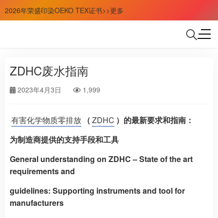
2026年荣盛印染OEKO TEX证书>>更多
ZDHC废水指南
2023年4月3日
1,999
有害化学物质零排放
（
ZDHC
）的最新要求和指南：
为制造商提供的支持手段和工具
General understanding on ZDHC – State of the art
requirements and
guidelines: Supporting instruments and tool for
manufacturers