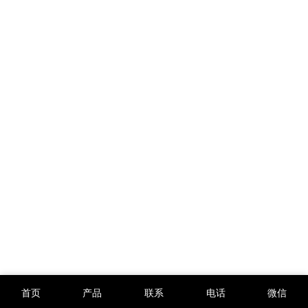
首页
产品
联系
电话
微信