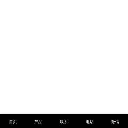
首页
产品
联系
电话
微信