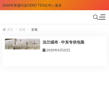
2026年荣盛印染OEKO TEX证书>>更多
首页
标签
折装
法兰绒布 · 中东专供包装
2025年6月22日