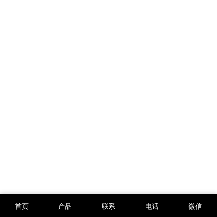
首页
产品
联系
电话
微信