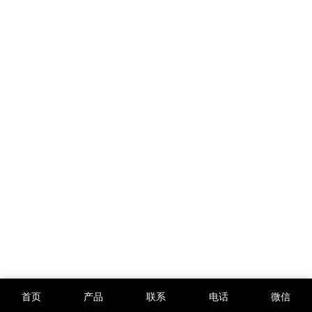
首页
产品
联系
电话
微信