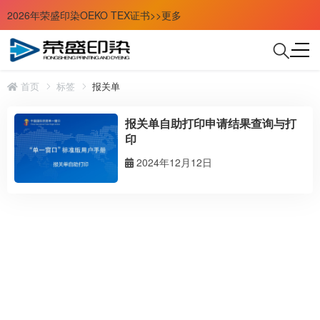
2026年荣盛印染OEKO TEX证书>>更多
首页
标签
报关单
报关单自助打印申请结果查询与打
印
2024年12月12日