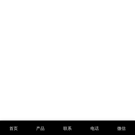
首页
产品
联系
电话
微信