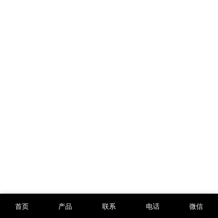
首页
产品
联系
电话
微信