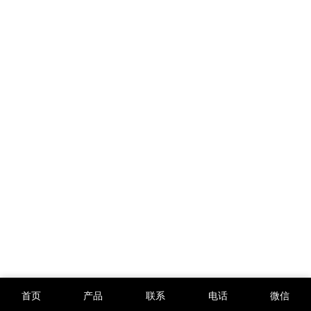
首页
产品
联系
电话
微信