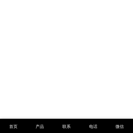
首页
产品
联系
电话
微信