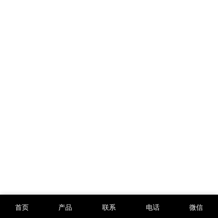
首页
产品
联系
电话
微信