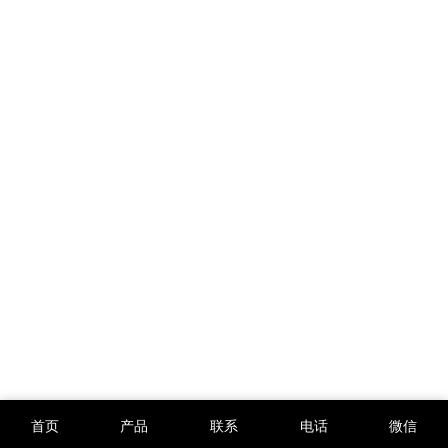
首页
产品
联系
电话
微信