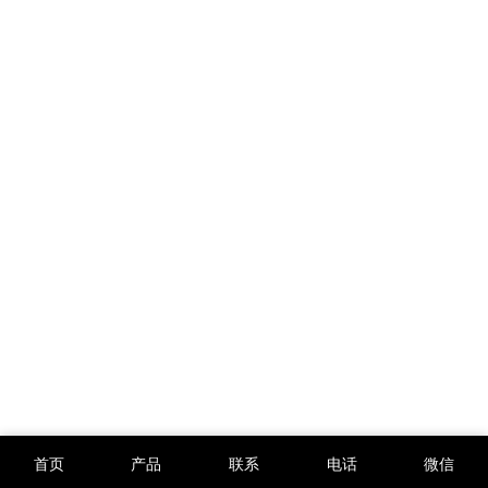
首页
产品
联系
电话
微信