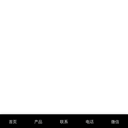
首页
产品
联系
电话
微信