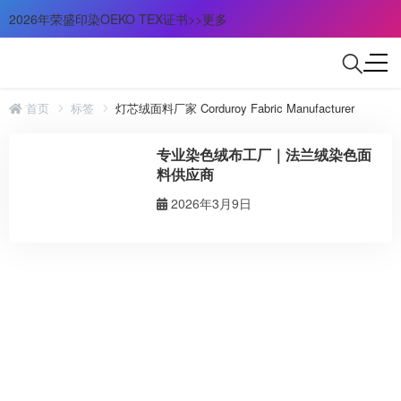
2026年荣盛印染OEKO TEX证书>>更多
首页
标签
灯芯绒面料厂家 Corduroy Fabric Manufacturer
专业染色绒布工厂｜法兰绒染色面
料供应商
2026年3月9日