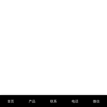
首页
产品
联系
电话
微信