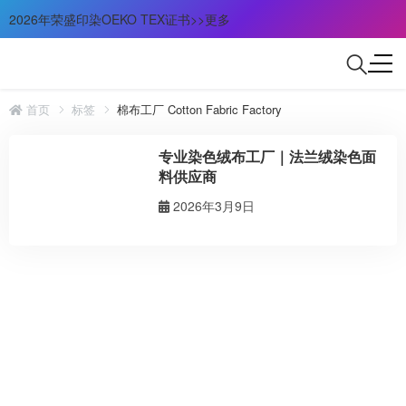
2026年荣盛印染OEKO TEX证书>>更多
首页
标签
棉布工厂 Cotton Fabric Factory
专业染色绒布工厂｜法兰绒染色面
料供应商
2026年3月9日