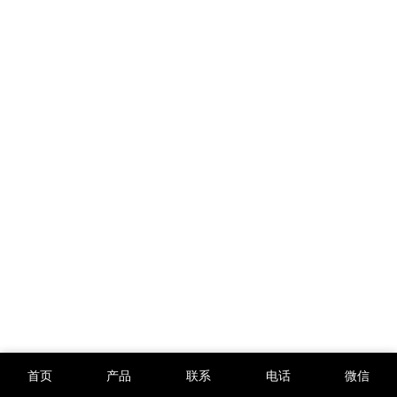
首页
产品
联系
电话
微信