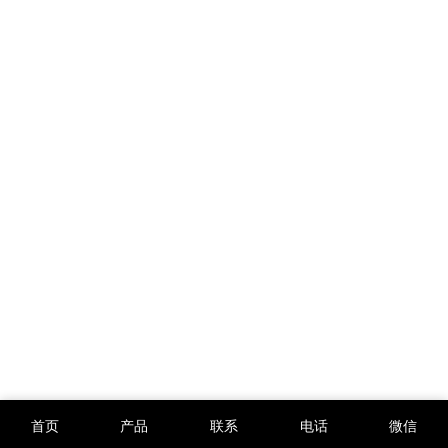
首页
产品
联系
电话
微信