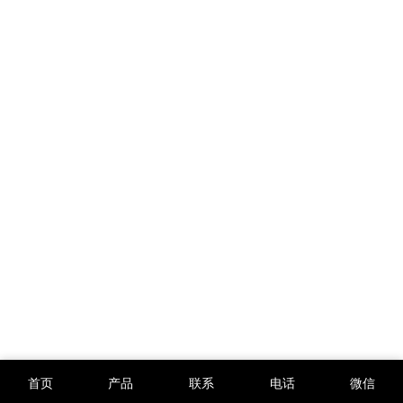
首页
产品
联系
电话
微信