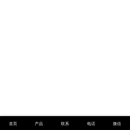
首页
产品
联系
电话
微信