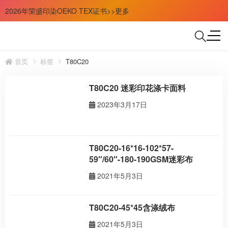
2026年荣盛印染OEKO TEX证书>>更多
首页
标签
T80C20
T80C20 迷彩印花涤卡面料
2023年3月17日
T80C20-16*16-102*57-
59″/60″-180-190GSM迷彩布
2021年5月3日
T80C20-45*45含涤绒布
2021年5月3日