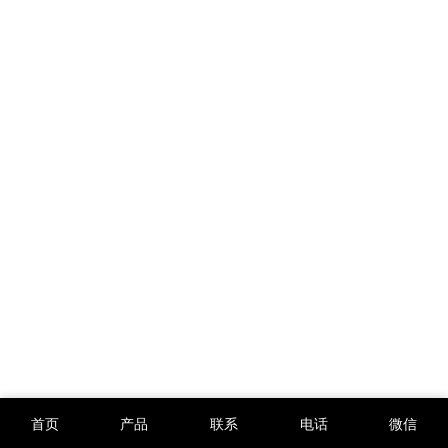
首页
产品
联系
电话
微信