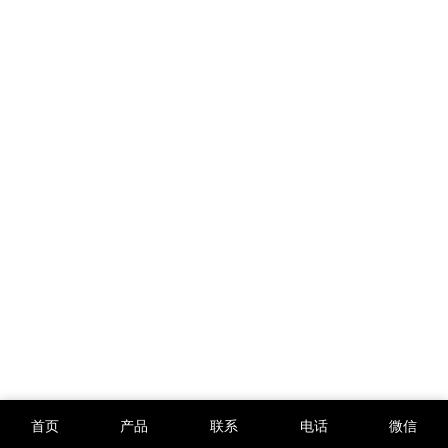
首页
产品
联系
电话
微信