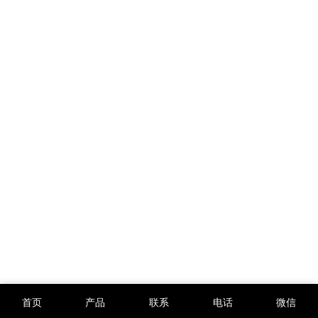
首页
产品
联系
电话
微信